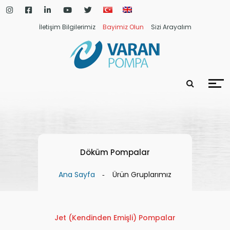
İletişim Bilgilerimiz
Bayimiz Olun
Sizi Arayalım
Döküm Pompalar
Ana Sayfa
Ürün Gruplarımız
Jet (Kendinden Emişli) Pompalar