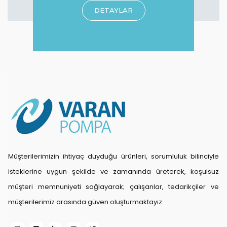
DETAYLAR
Müşterilerimizin ihtiyaç duyduğu ürünleri, sorumluluk bilinciyle
isteklerine uygun şekilde ve zamanında üreterek, koşulsuz
müşteri memnuniyeti sağlayarak; çalışanlar, tedarikçiler ve
müşterilerimiz arasında güven oluşturmaktayız.