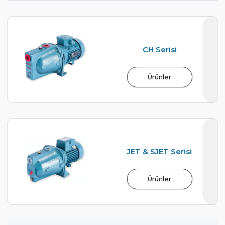
CH Serisi
Ürünler
JET & SJET Serisi
Ürünler