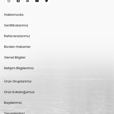
Hakkımızda
Sertifikalarımız
Referanslarımız
Bizden Haberler
Genel Bilgiler
İletişim Bilgilerimiz
Ürün Gruplarımız
Ürün Kataloğumuz
Bayilerimiz
Servislerimiz